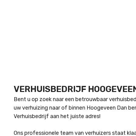
VERHUISBEDRIJF HOOGEVEE
Bent u op zoek naar een betrouwbaar verhuisbedri
uw verhuizing naar of binnen Hoogeveen Dan be
Verhuisbedrijf aan het juiste adres!
Ons professionele team van verhuizers staat klaar