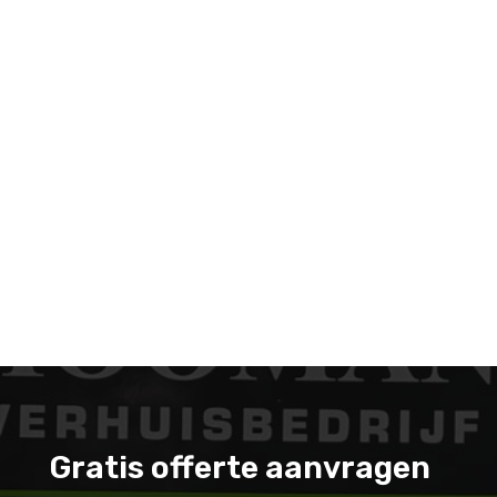
Gratis offerte aanvragen