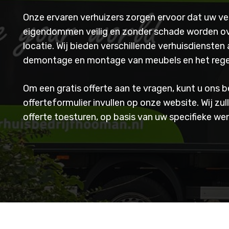
Onze ervaren verhuizers zorgen ervoor dat uw ve
eigendommen veilig en zonder schade worden o
locatie. Wij bieden verschillende verhuisdiensten
demontage en montage van meubels en het regel
Om een gratis offerte aan te vragen, kunt u ons b
offerteformulier invullen op onze website. Wij zu
offerte toesturen, op basis van uw specifieke w