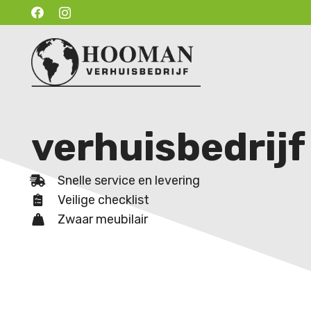
verhuisbedrij
Snelle service en levering
Veilige checklist
Zwaar meubilair