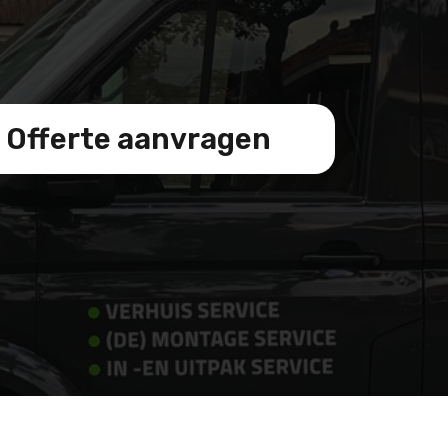
Offerte aanvragen