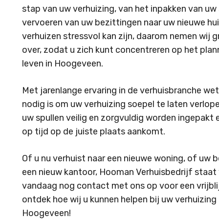
stap van uw verhuizing, van het inpakken van uw 
vervoeren van uw bezittingen naar uw nieuwe huis
verhuizen stressvol kan zijn, daarom nemen wij 
over, zodat u zich kunt concentreren op het pla
leven in Hoogeveen.
Met jarenlange ervaring in de verhuisbranche wet
nodig is om uw verhuizing soepel te laten verlope
uw spullen veilig en zorgvuldig worden ingepakt e
op tijd op de juiste plaats aankomt.
Of u nu verhuist naar een nieuwe woning, of uw b
een nieuw kantoor, Hooman Verhuisbedrijf staat 
vandaag nog contact met ons op voor een vrijbli
ontdek hoe wij u kunnen helpen bij uw verhuizing
Hoogeveen!