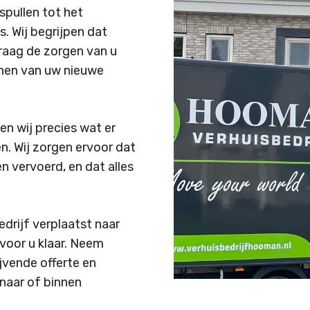
spullen tot het
. Wij begrijpen dat
graag de zorgen van u
nnen van uw nieuwe
en wij precies wat er
n. Wij zorgen ervoor dat
n vervoerd, en dat alles
edrijf verplaatst naar
voor u klaar. Neem
jvende offerte en
 naar of binnen