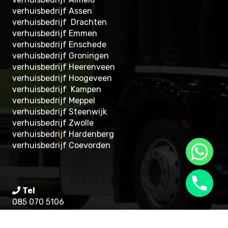
verhuisbedrijf Assen
verhuisbedrijf Drachten
verhuisbedrijf Emmen
verhuisbedrijf Enschede
verhuisbedrijf Groningen
verhuisbedrijf Heerenveen
verhuisbedrijf Hoogeveen
verhuisbedrijf Kampen
verhuisbedrijf Meppel
verhuisbedrijf Steenwijk
verhuisbedrijf Zwolle
verhuisbedrijf Hardenberg
verhuisbedrijf Coevorden
Tel
085 070 5106
WhatsApp 24/7