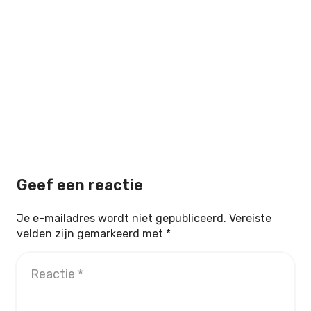
Geef een reactie
Je e-mailadres wordt niet gepubliceerd.
Vereiste
velden zijn gemarkeerd met
*