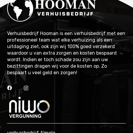
Verhuisbedrijf Hooman is een verhuisbedrijf met een
professioneel team wat elke verhuizing als een
uitdaging ziet, ook zijn wij 100% goed verzekerd
waardoor u van extra zorgen en kosten bespaard
wordt. Indien er toch schade zou zijn aan uw
bezittingen dragen wij voor de kosten op. Zo
bespaart u veel geld en zorgen!
verhuisbedrijf Almelo