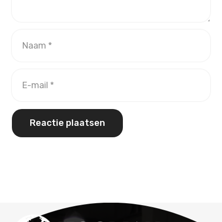
Reactie plaatsen