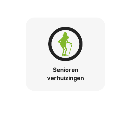
Senioren
verhuizingen