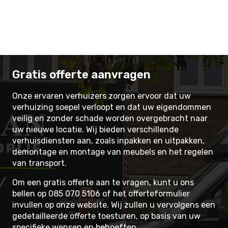
Gratis offerte aanvragen
Onze ervaren verhuizers zorgen ervoor dat uw
verhuizing soepel verloopt en dat uw eigendommen
veilig en zonder schade worden overgebracht naar
uw nieuwe locatie. Wij bieden verschillende
verhuisdiensten aan, zoals inpakken en uitpakken,
demontage en montage van meubels en het regelen
van transport.
Om een gratis offerte aan te vragen, kunt u ons
bellen op
085 070 5106
of het offerteformulier
invullen op onze website. Wij zullen u vervolgens een
gedetailleerde offerte toesturen, op basis van uw
specifieke wensen en behoeften.