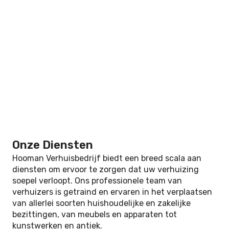
Onze Diensten
Hooman Verhuisbedrijf biedt een breed scala aan
diensten om ervoor te zorgen dat uw verhuizing
soepel verloopt. Ons professionele team van
verhuizers is getraind en ervaren in het verplaatsen
van allerlei soorten huishoudelijke en zakelijke
bezittingen, van meubels en apparaten tot
kunstwerken en antiek.