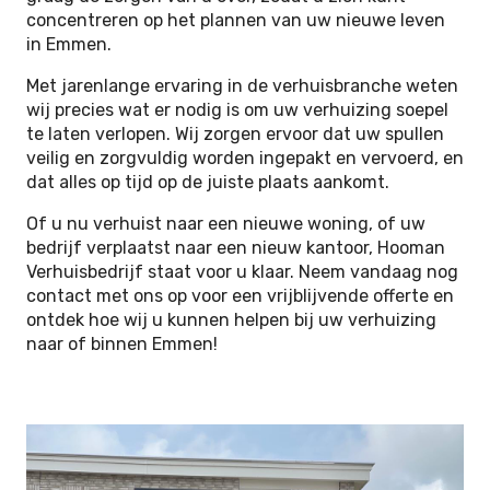
concentreren op het plannen van uw nieuwe leven
in Emmen.
Met jarenlange ervaring in de verhuisbranche weten
wij precies wat er nodig is om uw verhuizing soepel
te laten verlopen. Wij zorgen ervoor dat uw spullen
veilig en zorgvuldig worden ingepakt en vervoerd, en
dat alles op tijd op de juiste plaats aankomt.
Of u nu verhuist naar een nieuwe woning, of uw
bedrijf verplaatst naar een nieuw kantoor, Hooman
Verhuisbedrijf staat voor u klaar. Neem vandaag nog
contact met ons op voor een vrijblijvende offerte en
ontdek hoe wij u kunnen helpen bij uw verhuizing
naar of binnen Emmen!