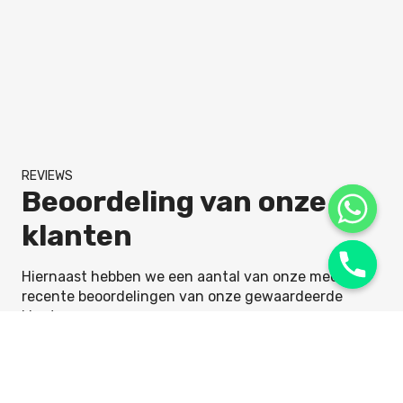
REVIEWS
Beoordeling van onze
klanten
Hiernaast hebben we een aantal van onze meest
recente beoordelingen van onze gewaardeerde
klanten.
Klanten beoordelen Hooman verhuisbedrijf met een