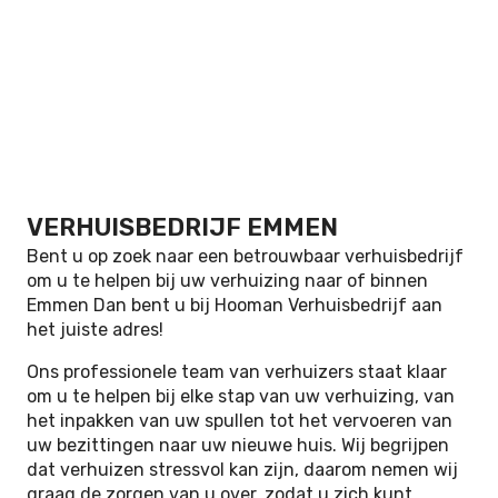
VERHUISBEDRIJF EMMEN
Bent u op zoek naar een betrouwbaar verhuisbedrijf
om u te helpen bij uw verhuizing naar of binnen
Emmen Dan bent u bij Hooman Verhuisbedrijf aan
het juiste adres!
Ons professionele team van verhuizers staat klaar
om u te helpen bij elke stap van uw verhuizing, van
het inpakken van uw spullen tot het vervoeren van
uw bezittingen naar uw nieuwe huis. Wij begrijpen
dat verhuizen stressvol kan zijn, daarom nemen wij
graag de zorgen van u over, zodat u zich kunt