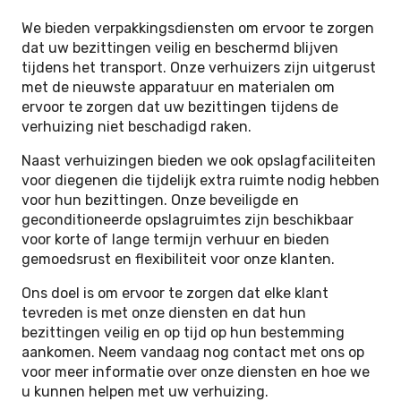
We bieden verpakkingsdiensten om ervoor te zorgen
dat uw bezittingen veilig en beschermd blijven
tijdens het transport. Onze verhuizers zijn uitgerust
met de nieuwste apparatuur en materialen om
ervoor te zorgen dat uw bezittingen tijdens de
verhuizing niet beschadigd raken.
Naast verhuizingen bieden we ook opslagfaciliteiten
voor diegenen die tijdelijk extra ruimte nodig hebben
voor hun bezittingen. Onze beveiligde en
geconditioneerde opslagruimtes zijn beschikbaar
voor korte of lange termijn verhuur en bieden
gemoedsrust en flexibiliteit voor onze klanten.
Ons doel is om ervoor te zorgen dat elke klant
tevreden is met onze diensten en dat hun
bezittingen veilig en op tijd op hun bestemming
aankomen. Neem vandaag nog contact met ons op
voor meer informatie over onze diensten en hoe we
u kunnen helpen met uw verhuizing.