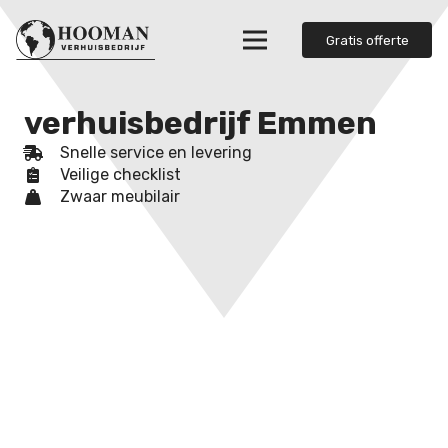
Gratis offerte
verhuisbedrijf Emmen
Snelle service en levering
Veilige checklist
Zwaar meubilair