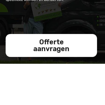
Offerte
aanvragen