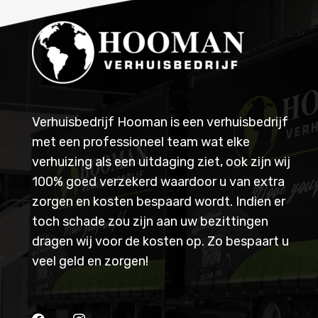
Verhuisbedrijf Hooman is een verhuisbedrijf
met een professioneel team wat elke
verhuizing als een uitdaging ziet, ook zijn wij
100% goed verzekerd waardoor u van extra
zorgen en kosten bespaard wordt. Indien er
toch schade zou zijn aan uw bezittingen
dragen wij voor de kosten op. Zo bespaart u
veel geld en zorgen!