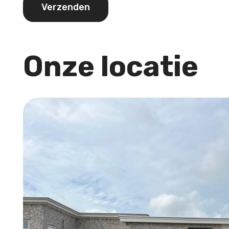
Verzenden
Onze locatie