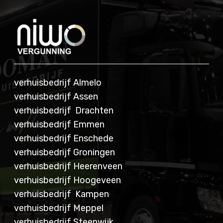
verhuisbedrijf Almelo
verhuisbedrijf Assen
verhuisbedrijf Drachten
verhuisbedrijf Emmen
verhuisbedrijf Enschede
verhuisbedrijf Groningen
verhuisbedrijf Heerenveen
verhuisbedrijf Hoogeveen
verhuisbedrijf Kampen
verhuisbedrijf Meppel
verhuisbedrijf Steenwijk