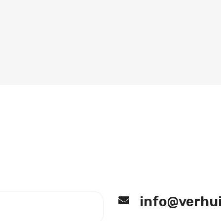
info@verhu