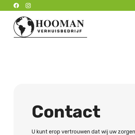
Contact
U kunt erop vertrouwen dat wij uw zorgen