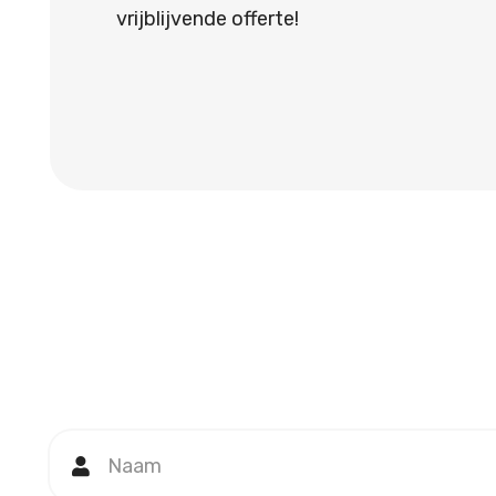
vrijblijvende offerte!