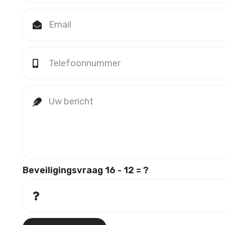
Beveiligingsvraag
16 - 12 = ?