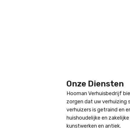
Onze Diensten
Hooman Verhuisbedrijf bie
zorgen dat uw verhuizing 
verhuizers is getraind en e
huishoudelijke en zakelijk
kunstwerken en antiek.