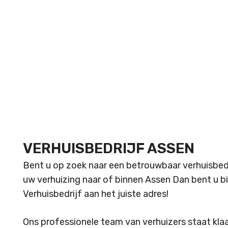
VERHUISBEDRIJF ASSEN
Bent u op zoek naar een betrouwbaar verhuisbedri
uw verhuizing naar of binnen Assen Dan bent u 
Verhuisbedrijf aan het juiste adres!
Ons professionele team van verhuizers staat klaar