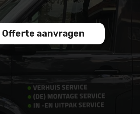
Offerte aanvragen