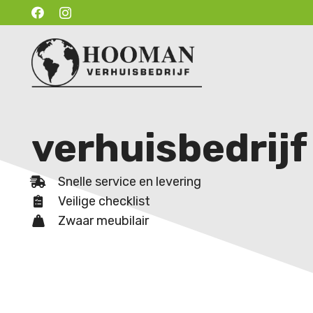
verhuisbedrij
Snelle service en levering
Veilige checklist
Zwaar meubilair