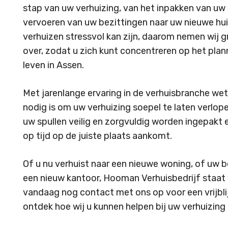
stap van uw verhuizing, van het inpakken van uw 
vervoeren van uw bezittingen naar uw nieuwe huis
verhuizen stressvol kan zijn, daarom nemen wij 
over, zodat u zich kunt concentreren op het pla
leven in Assen.
Met jarenlange ervaring in de verhuisbranche wet
nodig is om uw verhuizing soepel te laten verlope
uw spullen veilig en zorgvuldig worden ingepakt e
op tijd op de juiste plaats aankomt.
Of u nu verhuist naar een nieuwe woning, of uw b
een nieuw kantoor, Hooman Verhuisbedrijf staat 
vandaag nog contact met ons op voor een vrijbli
ontdek hoe wij u kunnen helpen bij uw verhuizing