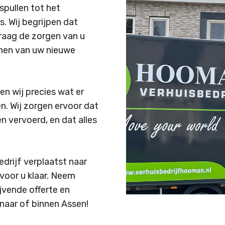
spullen tot het
. Wij begrijpen dat
graag de zorgen van u
nnen van uw nieuwe
en wij precies wat er
n. Wij zorgen ervoor dat
n vervoerd, en dat alles
edrijf verplaatst naar
voor u klaar. Neem
jvende offerte en
 naar of binnen Assen!