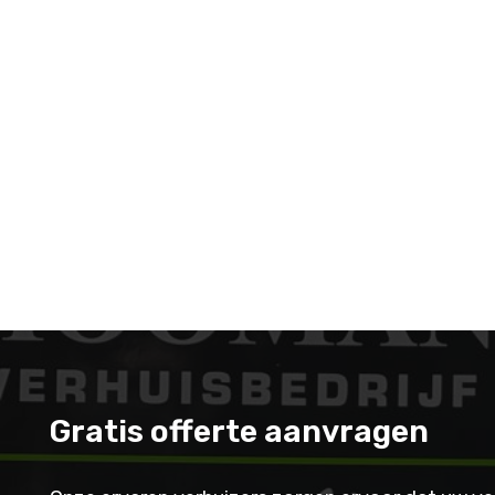
Gratis offerte aanvragen