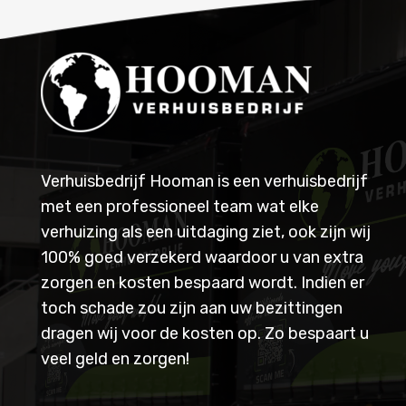
Verhuisbedrijf Hooman is een verhuisbedrijf
met een professioneel team wat elke
verhuizing als een uitdaging ziet, ook zijn wij
100% goed verzekerd waardoor u van extra
zorgen en kosten bespaard wordt. Indien er
toch schade zou zijn aan uw bezittingen
dragen wij voor de kosten op. Zo bespaart u
veel geld en zorgen!