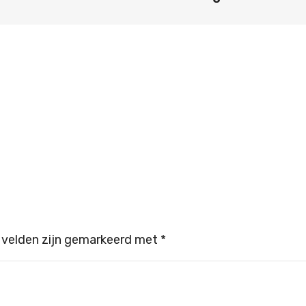
 velden zijn gemarkeerd met
*