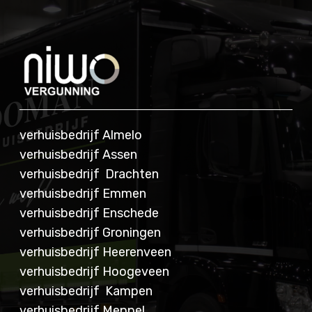
verhuisbedrijf Almelo
verhuisbedrijf Assen
verhuisbedrijf Drachten
verhuisbedrijf Emmen
verhuisbedrijf Enschede
verhuisbedrijf Groningen
verhuisbedrijf Heerenveen
verhuisbedrijf Hoogeveen
verhuisbedrijf Kampen
verhuisbedrijf Meppel