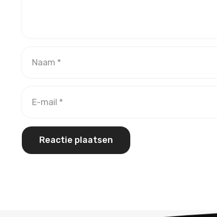
Reactie plaatsen