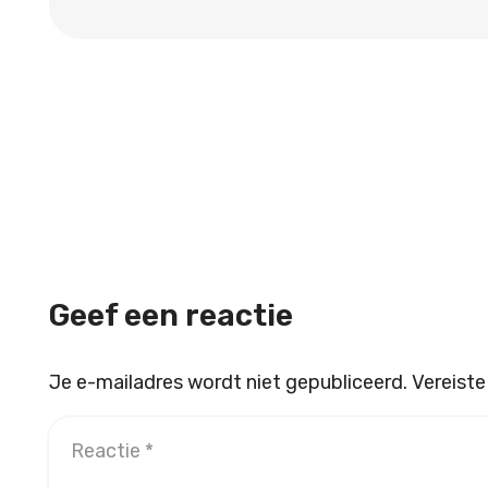
Geef een reactie
Je e-mailadres wordt niet gepubliceerd.
Vereiste