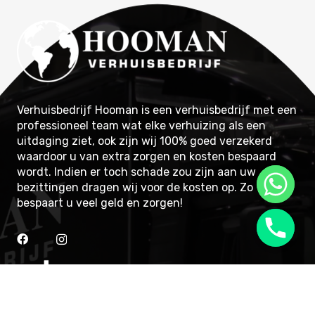
Verhuisbedrijf Hooman is een verhuisbedrijf met een
professioneel team wat elke verhuizing als een
uitdaging ziet, ook zijn wij 100% goed verzekerd
waardoor u van extra zorgen en kosten bespaard
wordt. Indien er toch schade zou zijn aan uw
bezittingen dragen wij voor de kosten op. Zo
bespaart u veel geld en zorgen!