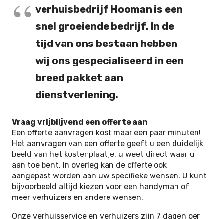
verhuisbedrijf Hooman is een
snel groeiende bedrijf. In de
tijd van ons bestaan hebben
wij ons gespecialiseerd in een
breed pakket aan
dienstverlening.
Vraag vrijblijvend een offerte aan
Een offerte aanvragen kost maar een paar minuten!
Het aanvragen van een offerte geeft u een duidelijk
beeld van het kostenplaatje, u weet direct waar u
aan toe bent. In overleg kan de offerte ook
aangepast worden aan uw specifieke wensen. U kunt
bijvoorbeeld altijd kiezen voor een handyman of
meer verhuizers en andere wensen.
Onze verhuisservice en verhuizers zijn 7 dagen per