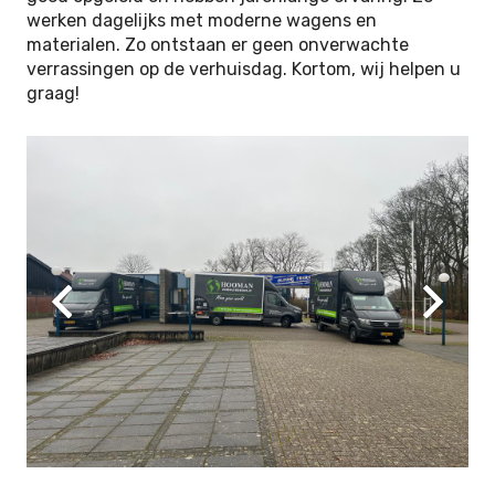
werken dagelijks met moderne wagens en
materialen. Zo ontstaan er geen onverwachte
verrassingen op de verhuisdag. Kortom, wij helpen u
graag!