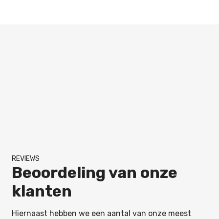
REVIEWS
Beoordeling van onze
klanten
Hiernaast hebben we een aantal van onze meest