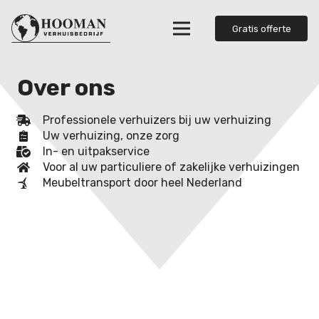
Gratis offerte
Over ons
Professionele verhuizers bij uw verhuizing
Uw verhuizing, onze zorg
In- en uitpakservice
Voor al uw particuliere of zakelijke verhuizingen
Meubeltransport door heel Nederland