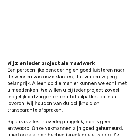
Wij zien ieder project als maatwerk
Een persoonlijke benadering en goed luisteren naar
de wensen van onze klanten, dat vinden wij erg
belangrijk. Alleen op die manier kunnen we echt met
u meedenken. We willen u bij ieder project zoveel
mogelijk ontzorgen en een totaalpakket op maat
leveren. Wij houden van duidelijkheid en
transparante afspraken.
Bij ons is alles in overleg mogelijk, nee is geen
antwoord. Onze vakmannen zijn goed gehumeurd,
goed opgeleid en hebben jarenlange ervaring. Ze