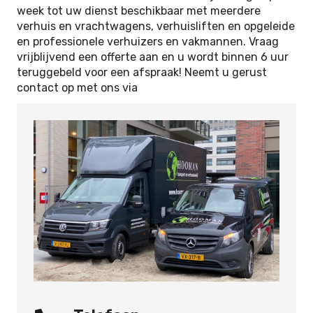
week tot uw dienst beschikbaar met meerdere
verhuis en vrachtwagens, verhuisliften en opgeleide
en professionele verhuizers en vakmannen. Vraag
vrijblijvend een offerte aan en u wordt binnen 6 uur
teruggebeld voor een afspraak! Neemt u gerust
contact op met ons via