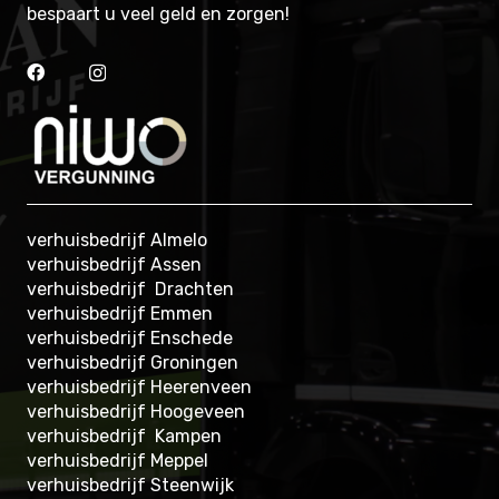
bespaart u veel geld en zorgen!
verhuisbedrijf Almelo
verhuisbedrijf Assen
verhuisbedrijf Drachten
verhuisbedrijf Emmen
verhuisbedrijf Enschede
verhuisbedrijf Groningen
verhuisbedrijf Heerenveen
verhuisbedrijf Hoogeveen
verhuisbedrijf Kampen
verhuisbedrijf Meppel
verhuisbedrijf Steenwijk