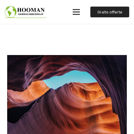
Gratis offerte