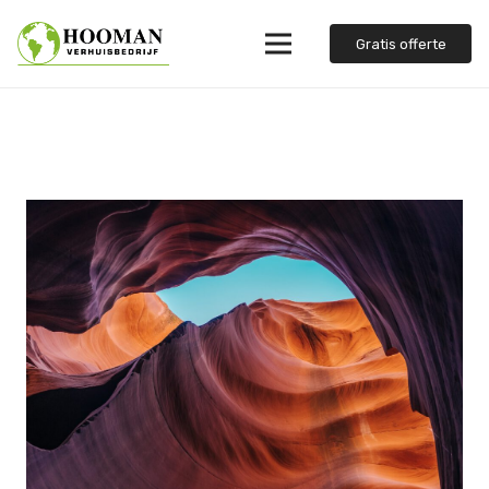
Gratis offerte