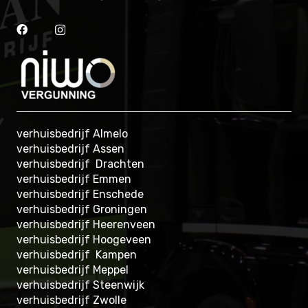
verhuisbedrijf Almelo
verhuisbedrijf Assen
verhuisbedrijf Drachten
verhuisbedrijf Emmen
verhuisbedrijf Enschede
verhuisbedrijf Groningen
verhuisbedrijf Heerenveen
verhuisbedrijf Hoogeveen
verhuisbedrijf Kampen
verhuisbedrijf Meppel
verhuisbedrijf Steenwijk
verhuisbedrijf Zwolle