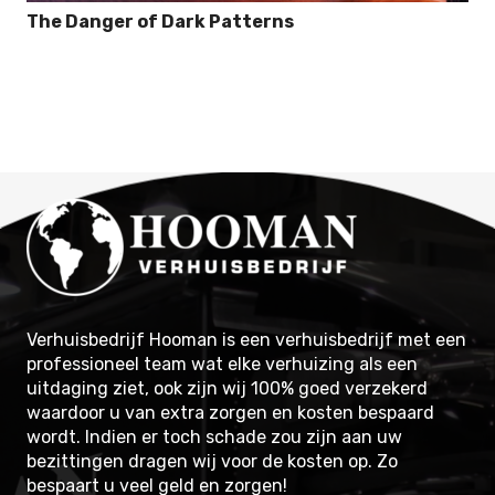
The Danger of Dark Patterns
Verhuisbedrijf Hooman is een verhuisbedrijf met een
professioneel team wat elke verhuizing als een
uitdaging ziet, ook zijn wij 100% goed verzekerd
waardoor u van extra zorgen en kosten bespaard
wordt. Indien er toch schade zou zijn aan uw
bezittingen dragen wij voor de kosten op. Zo
bespaart u veel geld en zorgen!